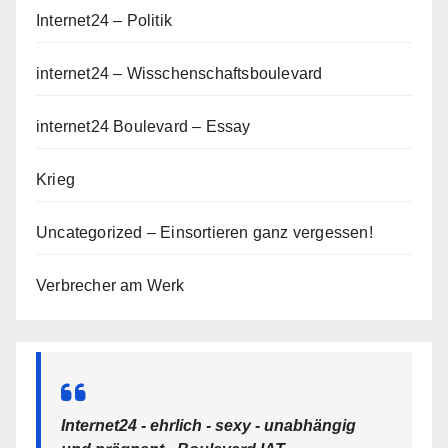
Internet24 – Politik
internet24 – Wisschenschaftsboulevard
internet24 Boulevard – Essay
Krieg
Uncategorized – Einsortieren ganz vergessen!
Verbrecher am Werk
Internet24 - ehrlich - sexy - unabhängig