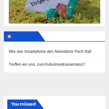
Addendum
Wie das Smartphone den Abendbrot-Tisch fraß
Treffen wir uns, zum Industriestrassentanz?
You missed