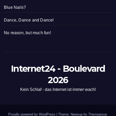
Blue Nails?
Dance, Dance and Dance!
No reason, but much fun!
Internet24 - Boulevard
2026
Kein Schlaf - das Internet ist immer wach!
Proudly powered by WordPress
|
Theme: Newsup by
Themeansar
.