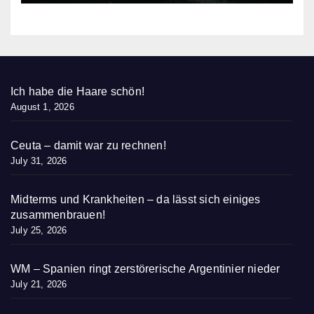
Ich habe die Haare schön!
August 1, 2026
Ceuta – damit war zu rechnen!
July 31, 2026
Midterms und Krankheiten – da lässt sich einiges
zusammenbrauen!
July 25, 2026
WM – Spanien ringt zerstörerische Argentinier nieder
July 21, 2026