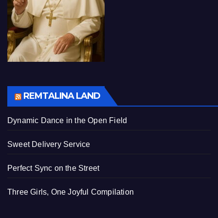
REMTALINA LAND
Dynamic Dance in the Open Field
Sweet Delivery Service
Perfect Sync on the Street
Three Girls, One Joyful Compilation