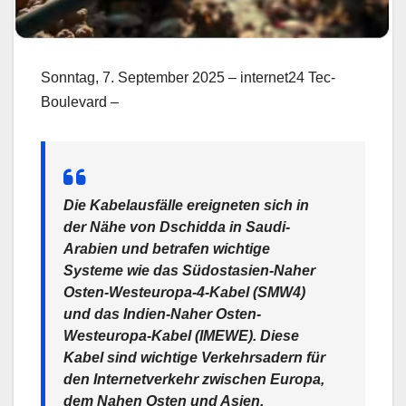
Sonntag, 7. September 2025 – internet24 Tec-
Boulevard –
Die Kabelausfälle ereigneten sich in
der Nähe von Dschidda in Saudi-
Arabien und betrafen wichtige
Systeme wie das Südostasien-Naher
Osten-Westeuropa-4-Kabel (SMW4)
und das Indien-Naher Osten-
Westeuropa-Kabel (IMEWE). Diese
Kabel sind wichtige Verkehrsadern für
den Internetverkehr zwischen Europa,
dem Nahen Osten und Asien.