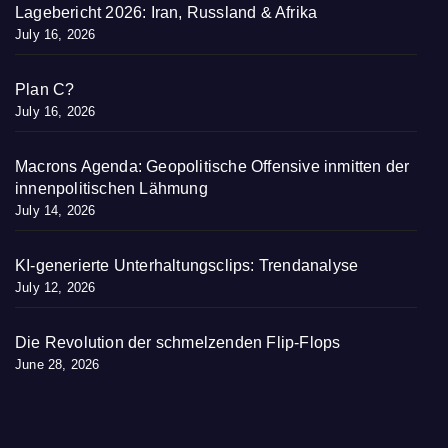
Lagebericht 2026: Iran, Russland & Afrika
July 16, 2026
Plan C?
July 16, 2026
Macrons Agenda: Geopolitische Offensive inmitten der
innenpolitischen Lähmung
July 14, 2026
KI-generierte Unterhaltungsclips: Trendanalyse
July 12, 2026
Die Revolution der schmelzenden Flip-Flops
June 28, 2026