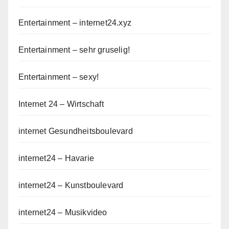
Entertainment – internet24.xyz
Entertainment – sehr gruselig!
Entertainment – sexy!
Internet 24 – Wirtschaft
internet Gesundheitsboulevard
internet24 – Havarie
internet24 – Kunstboulevard
internet24 – Musikvideo