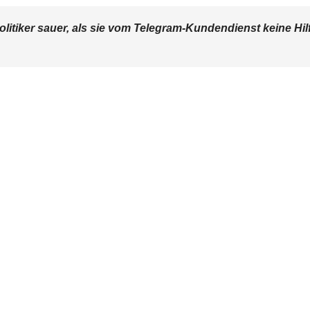
olitiker sauer, als sie vom Telegram-Kundendienst keine Hil