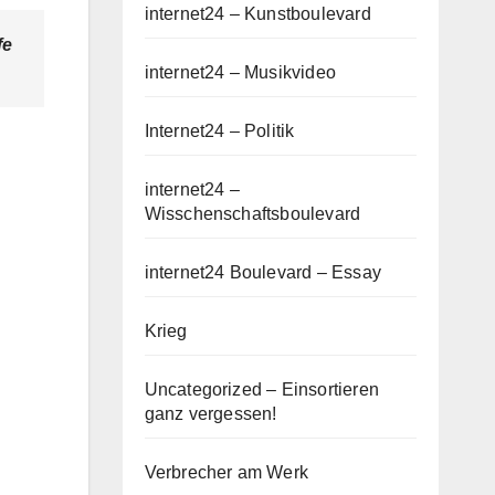
internet24 – Kunstboulevard
fe
internet24 – Musikvideo
Internet24 – Politik
internet24 –
Wisschenschaftsboulevard
internet24 Boulevard – Essay
Krieg
Uncategorized – Einsortieren
ganz vergessen!
Verbrecher am Werk