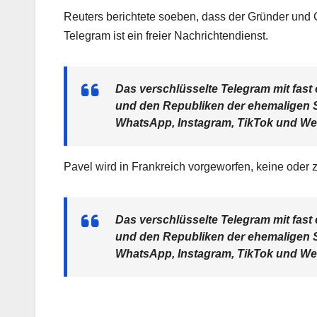
Reuters berichtete soeben, dass der Gründer und 
Telegram ist ein freier Nachrichtendienst.
Das verschlüsselte Telegram mit fast 
und den Republiken der ehemaligen S
WhatsApp, Instagram, TikTok und Wech
Pavel wird in Frankreich vorgeworfen, keine oder
Das verschlüsselte Telegram mit fast 
und den Republiken der ehemaligen S
WhatsApp, Instagram, TikTok und Wech