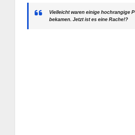
Vielleicht waren einige hochrangige P
bekamen. Jetzt ist es eine Rache!?