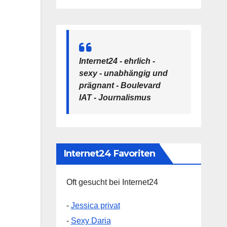
Internet24 - ehrlich -
sexy - unabhängig und
prägnant - Boulevard
IAT - Journalismus
Internet24 Favoriten
Oft gesucht bei Internet24
-
Jessica privat
-
Sexy Daria