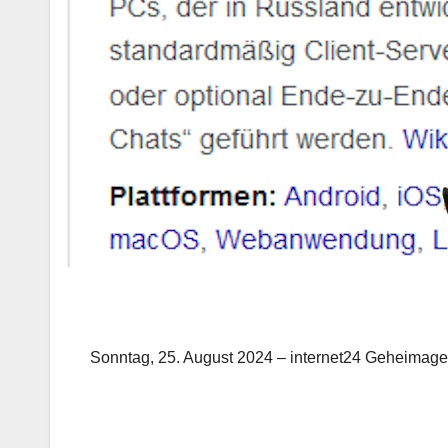
Sonntag, 25. August 2024 – internet24 Geheimag