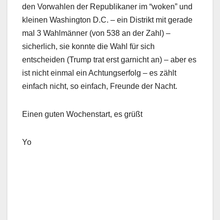
den Vorwahlen der Republikaner im “woken” und
kleinen Washington D.C. – ein Distrikt mit gerade
mal 3 Wahlmänner (von 538 an der Zahl) –
sicherlich, sie konnte die Wahl für sich
entscheiden (Trump trat erst garnicht an) – aber es
ist nicht einmal ein Achtungserfolg – es zählt
einfach nicht, so einfach, Freunde der Nacht.
Einen guten Wochenstart, es grüßt
Yo