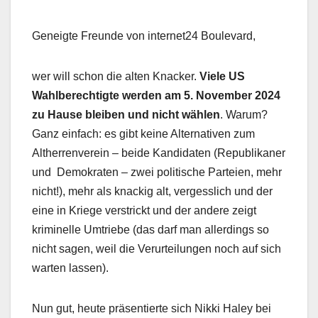
Geneigte Freunde von internet24 Boulevard,
wer will schon die alten Knacker.
Viele US
Wahlberechtigte werden am 5. November 2024
zu Hause bleiben und nicht wählen
. Warum?
Ganz einfach: es gibt keine Alternativen zum
Altherrenverein – beide Kandidaten (Republikaner
und Demokraten – zwei politische Parteien, mehr
nicht!), mehr als knackig alt, vergesslich und der
eine in Kriege verstrickt und der andere zeigt
kriminelle Umtriebe (das darf man allerdings so
nicht sagen, weil die Verurteilungen noch auf sich
warten lassen).
Nun gut, heute präsentierte sich Nikki Haley bei