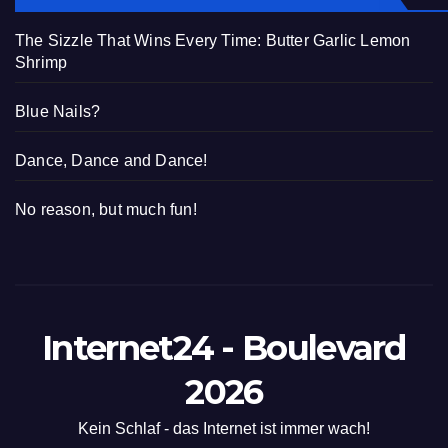
The Sizzle That Wins Every Time: Butter Garlic Lemon
Shrimp
Blue Nails?
Dance, Dance and Dance!
No reason, but much fun!
Internet24 - Boulevard
2026
Kein Schlaf - das Internet ist immer wach!