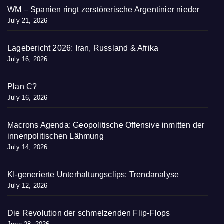
WM – Spanien ringt zerstörerische Argentinier nieder
July 21, 2026
Lagebericht 2026: Iran, Russland & Afrika
July 16, 2026
Plan C?
July 16, 2026
Macrons Agenda: Geopolitische Offensive inmitten der
innenpolitischen Lähmung
July 14, 2026
KI-generierte Unterhaltungsclips: Trendanalyse
July 12, 2026
Die Revolution der schmelzenden Flip-Flops