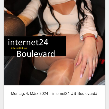
Montag, 4. März 2024 – internet24 US-Boulevard#