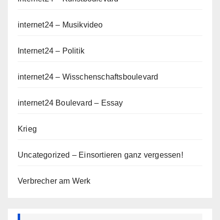
internet24 – Musikvideo
Internet24 – Politik
internet24 – Wisschenschaftsboulevard
internet24 Boulevard – Essay
Krieg
Uncategorized – Einsortieren ganz vergessen!
Verbrecher am Werk