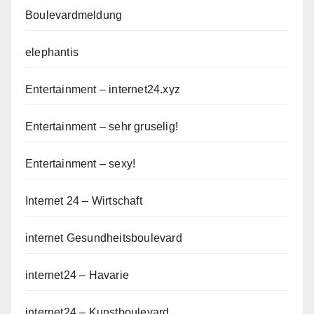
Boulevardmeldung
elephantis
Entertainment – internet24.xyz
Entertainment – sehr gruselig!
Entertainment – sexy!
Internet 24 – Wirtschaft
internet Gesundheitsboulevard
internet24 – Havarie
internet24 – Kunstboulevard