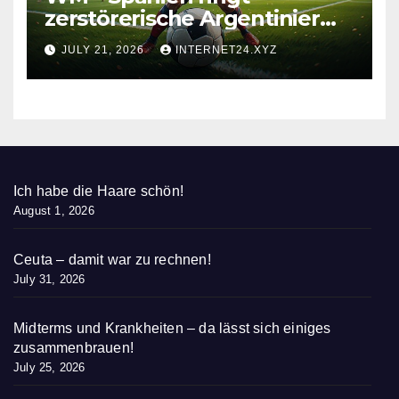
zerstörerische Argentinier
nieder
JULY 21, 2026
INTERNET24.XYZ
Ich habe die Haare schön!
August 1, 2026
Ceuta – damit war zu rechnen!
July 31, 2026
Midterms und Krankheiten – da lässt sich einiges
zusammenbrauen!
July 25, 2026