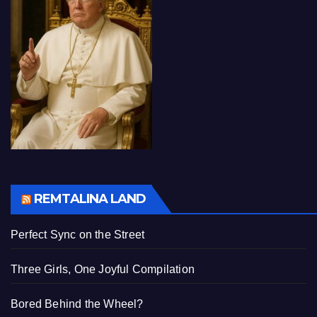
REMTALINA LAND
Perfect Sync on the Street
Three Girls, One Joyful Compilation
Bored Behind the Wheel?