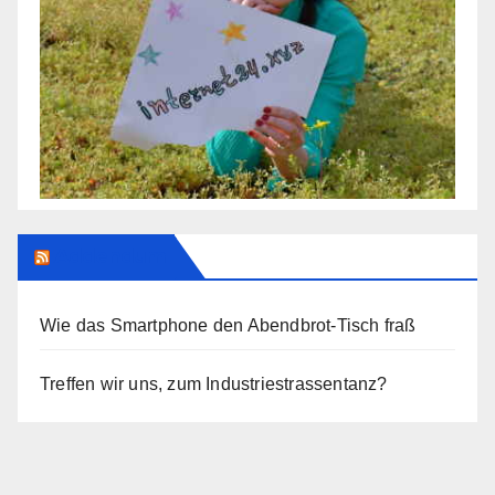
Addendum
Wie das Smartphone den Abendbrot-Tisch fraß
Treffen wir uns, zum Industriestrassentanz?