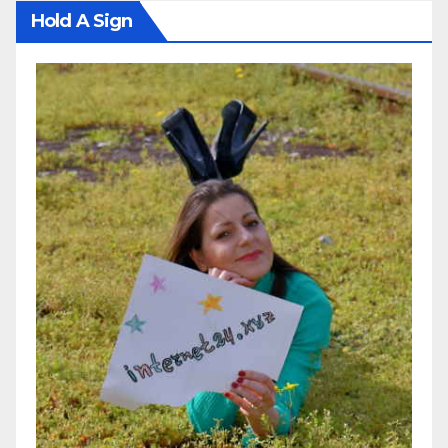
Hold A Sign