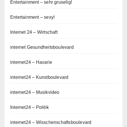
Entertainment – sehr gruselig!
Entertainment – sexy!
Internet 24 – Wirtschaft
internet Gesundheitsboulevard
internet24 – Havarie
internet24 – Kunstboulevard
internet24 – Musikvideo
Internet24 – Politik
internet24 – Wisschenschaftsboulevard