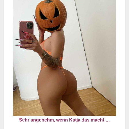
Sehr angenehm, wenn Katja das macht …