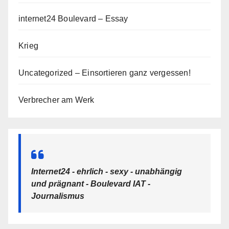
internet24 Boulevard – Essay
Krieg
Uncategorized – Einsortieren ganz vergessen!
Verbrecher am Werk
Internet24 - ehrlich - sexy - unabhängig
und prägnant - Boulevard IAT -
Journalismus