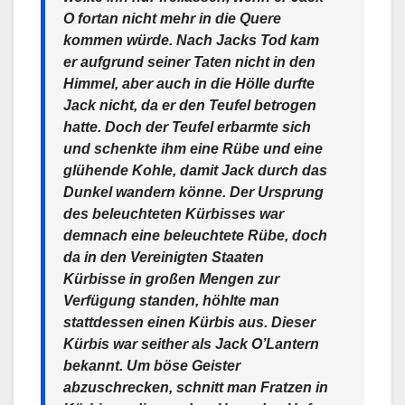
O fortan nicht mehr in die Quere
kommen würde. Nach Jacks Tod kam
er aufgrund seiner Taten nicht in den
Himmel, aber auch in die Hölle durfte
Jack nicht, da er den Teufel betrogen
hatte. Doch der Teufel erbarmte sich
und schenkte ihm eine Rübe und eine
glühende Kohle, damit Jack durch das
Dunkel wandern könne. Der Ursprung
des beleuchteten Kürbisses war
demnach eine beleuchtete Rübe, doch
da in den Vereinigten Staaten
Kürbisse in großen Mengen zur
Verfügung standen, höhlte man
stattdessen einen Kürbis aus. Dieser
Kürbis war seither als Jack O’Lantern
bekannt. Um böse Geister
abzuschrecken, schnitt man Fratzen in