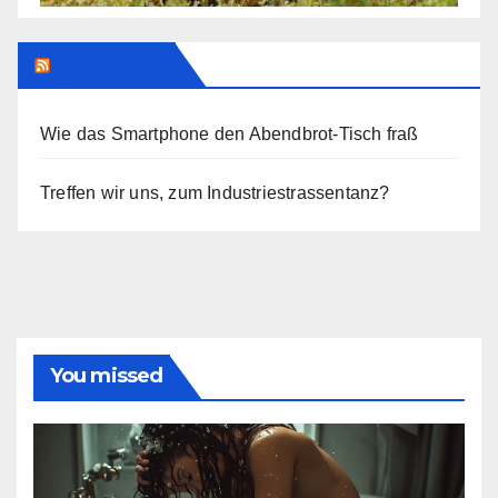
Addendum
Wie das Smartphone den Abendbrot-Tisch fraß
Treffen wir uns, zum Industriestrassentanz?
You missed