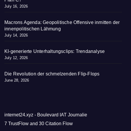
July 16, 2026
Macrons Agenda: Geopolitische Offensive inmitten der
innenpolitischen Lähmung
July 14, 2026
KI-generierte Unterhaltungsclips: Trendanalyse
July 12, 2026
Die Revolution der schmelzenden Flip-Flops
June 28, 2026
internet24.xyz - Boulevard IAT Journalie
7 TrustFlow and 30 Citation Flow