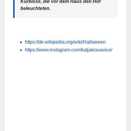
Kürbisse, die vor dem Haus den Hof
beleuchteten.
https://de.wikipedia.org/wiki/Halloween
https://www.instagram.com/katjakrasavice/