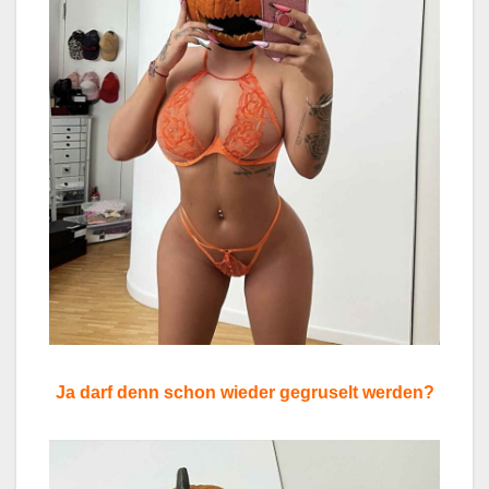
Ja darf denn schon wieder gegruselt werden?