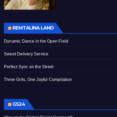
REMTALINA LAND
Dynamic Dance in the Open Field
Sweet Delivery Service
Perfect Sync on the Street
Three Girls, One Joyful Compilation
GS24