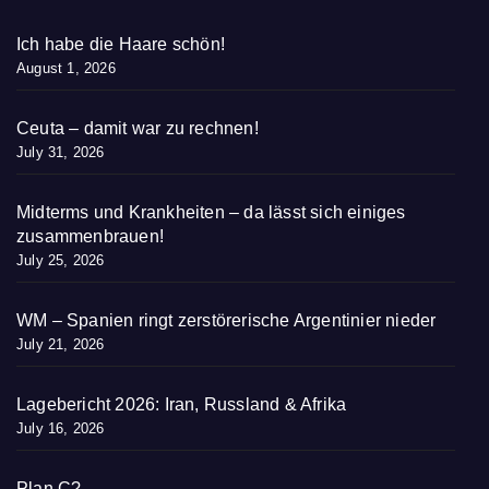
Ich habe die Haare schön!
August 1, 2026
Ceuta – damit war zu rechnen!
July 31, 2026
Midterms und Krankheiten – da lässt sich einiges
zusammenbrauen!
July 25, 2026
WM – Spanien ringt zerstörerische Argentinier nieder
July 21, 2026
Lagebericht 2026: Iran, Russland & Afrika
July 16, 2026
Plan C?