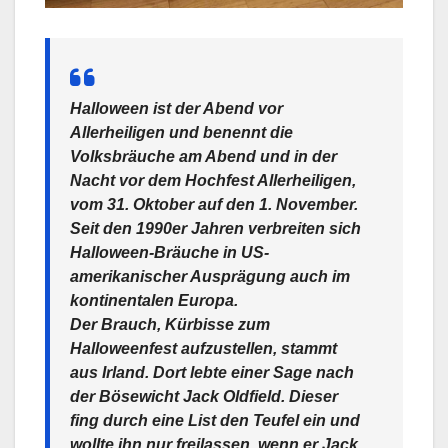
Halloween ist der Abend vor
Allerheiligen und benennt die
Volksbräuche am Abend und in der
Nacht vor dem Hochfest Allerheiligen,
vom 31. Oktober auf den 1. November.
Seit den 1990er Jahren verbreiten sich
Halloween-Bräuche in US-
amerikanischer Ausprägung auch im
kontinentalen Europa.
Der Brauch, Kürbisse zum
Halloweenfest aufzustellen, stammt
aus Irland. Dort lebte einer Sage nach
der Bösewicht Jack Oldfield. Dieser
fing durch eine List den Teufel ein und
wollte ihn nur freilassen, wenn er Jack