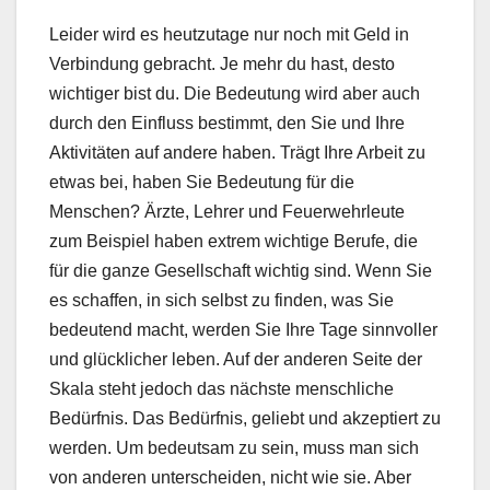
Leider wird es heutzutage nur noch mit Geld in
Verbindung gebracht. Je mehr du hast, desto
wichtiger bist du. Die Bedeutung wird aber auch
durch den Einfluss bestimmt, den Sie und Ihre
Aktivitäten auf andere haben. Trägt Ihre Arbeit zu
etwas bei, haben Sie Bedeutung für die
Menschen? Ärzte, Lehrer und Feuerwehrleute
zum Beispiel haben extrem wichtige Berufe, die
für die ganze Gesellschaft wichtig sind. Wenn Sie
es schaffen, in sich selbst zu finden, was Sie
bedeutend macht, werden Sie Ihre Tage sinnvoller
und glücklicher leben. Auf der anderen Seite der
Skala steht jedoch das nächste menschliche
Bedürfnis. Das Bedürfnis, geliebt und akzeptiert zu
werden. Um bedeutsam zu sein, muss man sich
von anderen unterscheiden, nicht wie sie. Aber