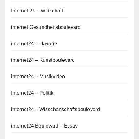
Internet 24 – Wirtschaft
internet Gesundheitsboulevard
internet24 – Havarie
internet24 – Kunstboulevard
internet24 – Musikvideo
Internet24 – Politik
internet24 – Wisschenschaftsboulevard
internet24 Boulevard – Essay