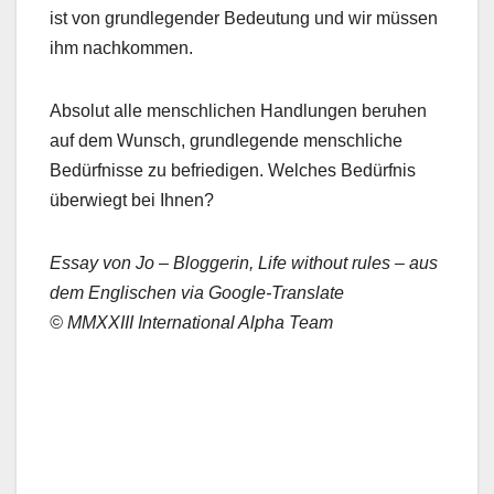
ist von grundlegender Bedeutung und wir müssen
ihm nachkommen.
Absolut alle menschlichen Handlungen beruhen
auf dem Wunsch, grundlegende menschliche
Bedürfnisse zu befriedigen. Welches Bedürfnis
überwiegt bei Ihnen?
Essay von Jo – Bloggerin, Life without rules – aus
dem Englischen via Google-Translate
© MMXXIII International Alpha Team