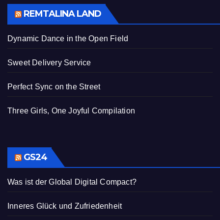
REMTALINA LAND
Dynamic Dance in the Open Field
Sweet Delivery Service
Perfect Sync on the Street
Three Girls, One Joyful Compilation
GS24
Was ist der Global Digital Compact?
Inneres Glück und Zufriedenheit