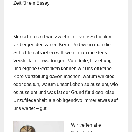
Zeit für ein Essay
Menschen sind wie Zwiebeln – viele Schichten
verbergen den zarten Kern. Und wenn man die
Schichten abziehen will, weint man meistens.
Verstrickt in Erwartungen, Vorurteile, Erziehung
und eigene Gedanken können wir uns oft keine
klare Vorstellung davon machen, warum wir dies
oder das tun, warum unser Leben so aussieht, wie
es aussieht und was ist der Grund für diese leise
Unzufriedenheit, als ob irgendwo immer etwas auf
uns wartet – gut.
Wir treffen alle