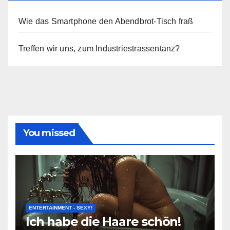
Wie das Smartphone den Abendbrot-Tisch fraß
Treffen wir uns, zum Industriestrassentanz?
You missed
ENTERTAINMENT - SEXY!
Ich habe die Haare schön!