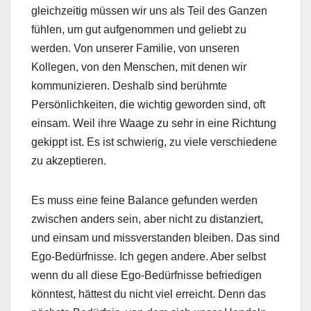
gleichzeitig müssen wir uns als Teil des Ganzen
fühlen, um gut aufgenommen und geliebt zu
werden. Von unserer Familie, von unseren
Kollegen, von den Menschen, mit denen wir
kommunizieren. Deshalb sind berühmte
Persönlichkeiten, die wichtig geworden sind, oft
einsam. Weil ihre Waage zu sehr in eine Richtung
gekippt ist. Es ist schwierig, zu viele verschiedene
zu akzeptieren.
Es muss eine feine Balance gefunden werden
zwischen anders sein, aber nicht zu distanziert,
und einsam und missverstanden bleiben. Das sind
Ego-Bedürfnisse. Ich gegen andere. Aber selbst
wenn du all diese Ego-Bedürfnisse befriedigen
könntest, hättest du nicht viel erreicht. Denn das