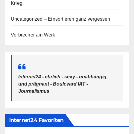
Krieg
Uncategorized – Einsortieren ganz vergessen!
Verbrecher am Werk
Internet24 - ehrlich - sexy - unabhängig
und prägnant - Boulevard IAT -
Journalismus
Internet24 Favoriten