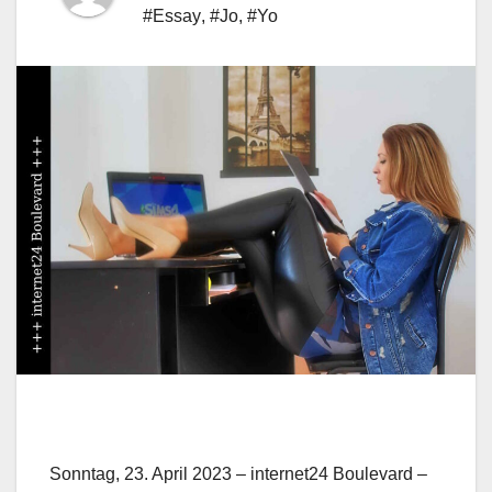
#Essay
,
#Jo
,
#Yo
Sonntag, 23. April 2023 – internet24 Boulevard –