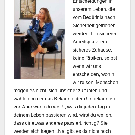
Entscheidungen in
unserem Leben, die
vom Bedürfnis nach
Sicherheit getrieben
werden. Ein sicherer
Arbeitsplatz, ein
sicheres Zuhause,
keine Risiken, selbst
wenn wir uns
entscheiden, wohin
wir reisen. Menschen
mögen es nicht, sich unsicher zu fühlen und
wählen immer das Bekannte dem Unbekannten
vor. Aber wenn du weißt, was dir jeden Tag in
deinem Leben passieren wird, wirst du wollen,
dass dir etwas anderes passiert, richtig? Sie
werden sich fragen: „Na, gibt es da nicht noch