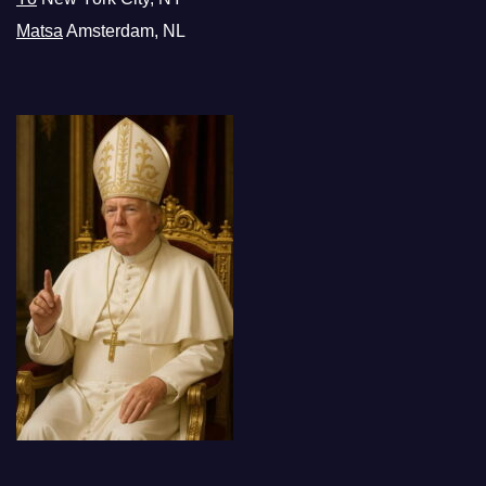
Matsa
Amsterdam, NL