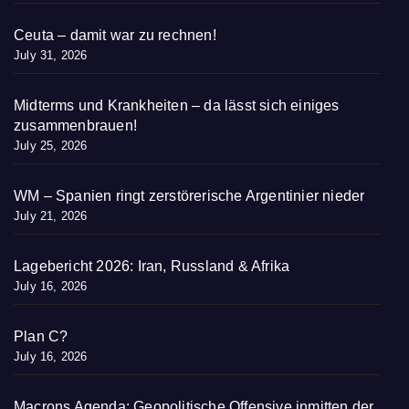
Ceuta – damit war zu rechnen!
July 31, 2026
Midterms und Krankheiten – da lässt sich einiges
zusammenbrauen!
July 25, 2026
WM – Spanien ringt zerstörerische Argentinier nieder
July 21, 2026
Lagebericht 2026: Iran, Russland & Afrika
July 16, 2026
Plan C?
July 16, 2026
Macrons Agenda: Geopolitische Offensive inmitten der