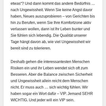
etwas“? Und dann kommt das andere Bedürfnis …
nach Ungewissheit. Wenn Sie keine Angst davor
haben, Neues auszuprobieren – von Gerichten bis
hin zu Berufen, wenn Sie Ihre Komfortzone aktiv
verlassen wollen, dann ist Ihr Leben bunter und
Sie fühlen sich lebendig. Die Qualität unserer
Tage hängt davon ab, wie viel Ungewissheit wir
bereit sind zu tolerieren.
Deshalb gehen die interessantesten Menschen
Risiken ein und ihr Leben wendet sich oft zum
Besseren. Aber die Balance zwischen Sicherheit
und Ungewissheit allein reicht dem Menschen
nicht. Er muss auch … sich wichtig fühlen. Wir
haben sogar ein Wort dafür – VIP. Jemand SEHR
WICHTIG. Und jeder will ein VIP sein.