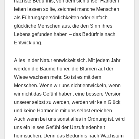
nächste Bedürfnis, von dem sich unser Handeln
leiten lassen sollte, zeichnet manche Menschen
als Führungspersönlichkeiten oder einfach
glückliche Menschen aus, die den Sinn ihres
Lebens gefunden haben – das Bedürfnis nach
Entwicklung.
Alles in der Natur entwickelt sich. Mit jedem Jahr
werden die Bäume höher, die Blumen auf der
Wiese wachsen mehr. So ist es mit dem
Menschen. Wenn wir uns nicht entwickeln, wenn
wir nicht das Gefühl haben, eine bessere Version
unserer selbst zu werden, werden wir kein Glück
und keine Harmonie mit uns selbst erreichen.
Auch wenn bei uns sonst alles in Ordnung ist, wird
uns ein leises Gefühl der Unzufriedenheit
heimsuchen. Denn das Bedürfnis nach Wachstum