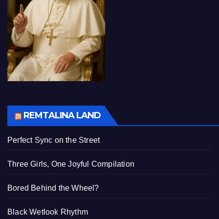
REMTALINA LAND
Perfect Sync on the Street
Three Girls, One Joyful Compilation
Bored Behind the Wheel?
Black Wetlook Rhythm