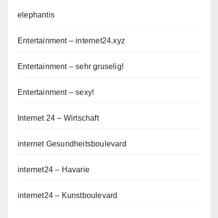
elephantis
Entertainment – internet24.xyz
Entertainment – sehr gruselig!
Entertainment – sexy!
Internet 24 – Wirtschaft
internet Gesundheitsboulevard
internet24 – Havarie
internet24 – Kunstboulevard