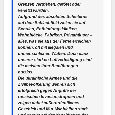
Grenzen vertrieben, getötet oder
verletzt wurden.️
Aufgrund des absoluten Scheiterns
auf dem Schlachtfeld zielen sie auf
Schulen, Entbindungskliniken,
Wohnblöcke, Fabriken, Privathäuser –
alles, was sie aus der Ferne erreichen
können, oft mit illegalen und
unmenschlichen Waffen. Doch dank
unserer starken Luftverteidigung sind
die meisten ihrer Bemühungen
nutzlos.
Die ukrainische Armee und die
Zivilbevölkerung wehren sich
erfolgreich gegen Angriffe der
russischen Invasionstruppen und
zeigen dabei außerordentliches
Geschick und Mut. Wir bleiben stark