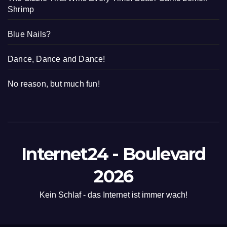
Shrimp
Blue Nails?
Dance, Dance and Dance!
No reason, but much fun!
Internet24 - Boulevard
2026
Kein Schlaf - das Internet ist immer wach!