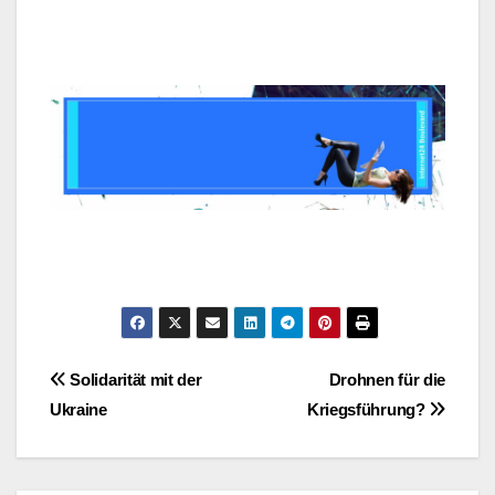
Post
Solidarität mit der
Drohnen für die
Ukraine
Kriegsführung?
navigation