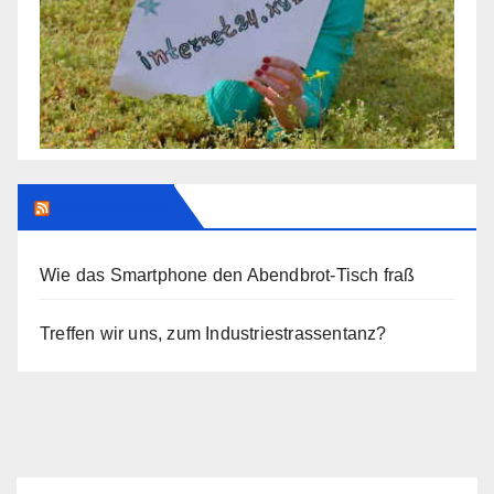
Addendum
Wie das Smartphone den Abendbrot-Tisch fraß
Treffen wir uns, zum Industriestrassentanz?