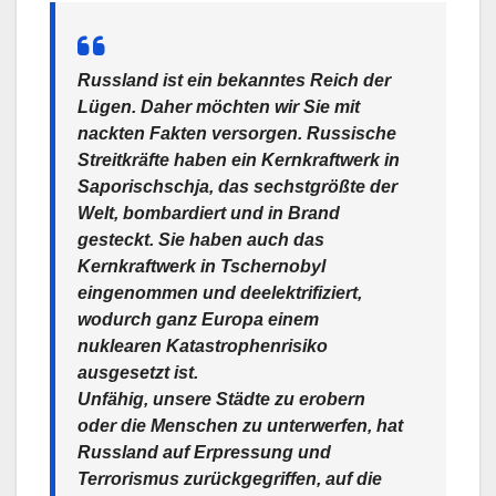
Russland ist ein bekanntes Reich der
Lügen. Daher möchten wir Sie mit
nackten Fakten versorgen. Russische
Streitkräfte haben ein Kernkraftwerk in
Saporischschja, das sechstgrößte der
Welt, bombardiert und in Brand
gesteckt.️ Sie haben auch das
Kernkraftwerk in Tschernobyl
eingenommen und deelektrifiziert,
wodurch ganz Europa einem
nuklearen Katastrophenrisiko
ausgesetzt ist.
Unfähig, unsere Städte zu erobern
oder die Menschen zu unterwerfen, hat
Russland auf Erpressung und
Terrorismus zurückgegriffen, auf die