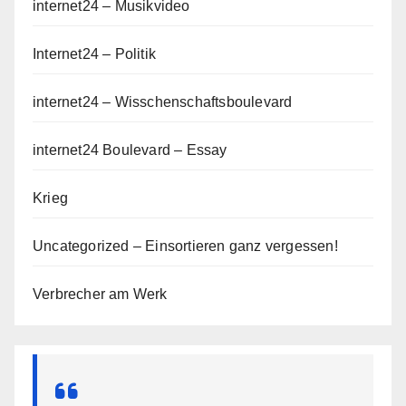
internet24 – Musikvideo
Internet24 – Politik
internet24 – Wisschenschaftsboulevard
internet24 Boulevard – Essay
Krieg
Uncategorized – Einsortieren ganz vergessen!
Verbrecher am Werk