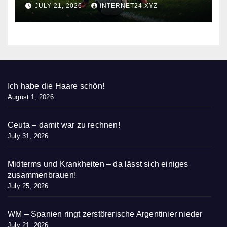
nieder
JULY 21, 2026
INTERNET24.XYZ
Ich habe die Haare schön!
August 1, 2026
Ceuta – damit war zu rechnen!
July 31, 2026
Midterms und Krankheiten – da lässt sich einiges
zusammenbrauen!
July 25, 2026
WM – Spanien ringt zerstörerische Argentinier nieder
July 21, 2026