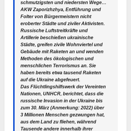
schmutzigsten und niedersten Wege…
AKW Zaporizhzhya, Entführung und
Folter von Bürgermeistern nicht
eroberter Städte und ziviler Aktivisten.
Russische Luftstreitkräfte und
Artillerie beschießen ukrainische
Städte, greifen zivile Wohnviertel und
Gebäude mit Raketen an und wenden
Methoden des ökologischen und
menschlichen Terrorismus an. Sie
haben bereits etwa tausend Raketen
auf die Ukraine abgefeuert.
Das Flüchtlingshilfswerk der Vereinten
Nationen, UNHCR, berichtet, dass die
russische Invasion in der Ukraine bis
zum 30. März (Anmerkung: 2022) über
3 Millionen Menschen gezwungen hat,
aus dem Land zu fliehen, während
Tausende andere innerhalb ihrer