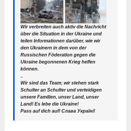
Wir verbreiten auch aktiv die Nachricht
über die Situation in der Ukraine und
teilen Informationen darüber, wie wir
den Ukrainern in dem von der
Russischen Föderation gegen die
Ukraine begonnenen Krieg helfen
können.️
..
Wir sind das Team; wir stehen stark
Schulter an Schulter und verteidigen
unsere Familien, unser Land, unser
Land! Es lebe die Ukraine!
Pass auf dich auf! Слава Україні!