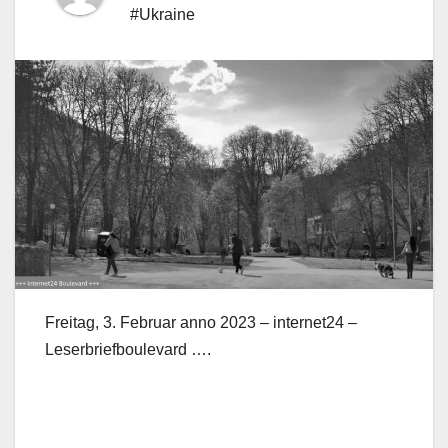
#Ukraine
Freitag, 3. Februar anno 2023 – internet24 –
Leserbriefboulevard ….