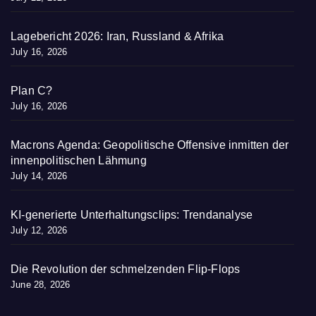
Lagebericht 2026: Iran, Russland & Afrika
July 16, 2026
Plan C?
July 16, 2026
Macrons Agenda: Geopolitische Offensive inmitten der
innenpolitischen Lähmung
July 14, 2026
KI-generierte Unterhaltungsclips: Trendanalyse
July 12, 2026
Die Revolution der schmelzenden Flip-Flops
June 28, 2026